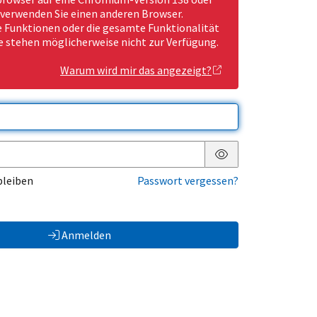
 verwenden Sie einen anderen Browser.
Funktionen oder die gesamte Funktionalität
e stehen möglicherweise nicht zur Verfügung.
Warum wird mir das angezeigt?
Passwort anzeigen
bleiben
Passwort vergessen?
Anmelden